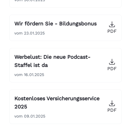
Wir fördern Sie - Bildungsbonus
PDF
vom 23.01.2025
Werbelust: Die neue Podcast-
Staffel ist da
PDF
vom 16.01.2025
Kostenloses Versicherungsservice
2025
PDF
vom 09.01.2025