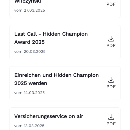
Wilczynski
PDF
vom 27.03.2025
Last Call - Hidden Champion
Award 2025
PDF
vom 20.03.2025
Einreichen und Hidden Champion
2025 werden
PDF
vom 14.03.2025
Versicherungsservice on air
PDF
vom 13.03.2025