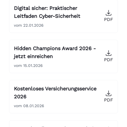
Digital sicher: Praktischer
Leitfaden Cyber-Sicherheit
PDF
vom 22.01.2026
Hidden Champions Award 2026 -
jetzt einreichen
PDF
vom 15.01.2026
Kostenloses Versicherungsservice
2026
PDF
vom 08.01.2026