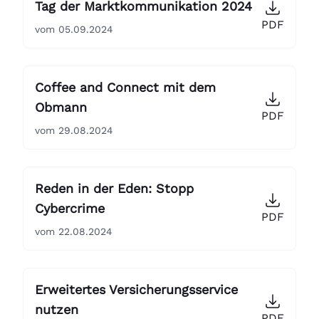
Tag der Marktkommunikation 2024
PDF
vom 05.09.2024
Coffee and Connect mit dem
Obmann
PDF
vom 29.08.2024
Reden in der Eden: Stopp
Cybercrime
PDF
vom 22.08.2024
Erweitertes Versicherungsservice
nutzen
PDF