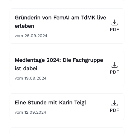
Gründerin von FemAI am TdMK live
erleben
PDF
vom 26.09.2024
Medientage 2024: Die Fachgruppe
ist dabei
PDF
vom 19.09.2024
Eine Stunde mit Karin Teigl
PDF
vom 12.09.2024