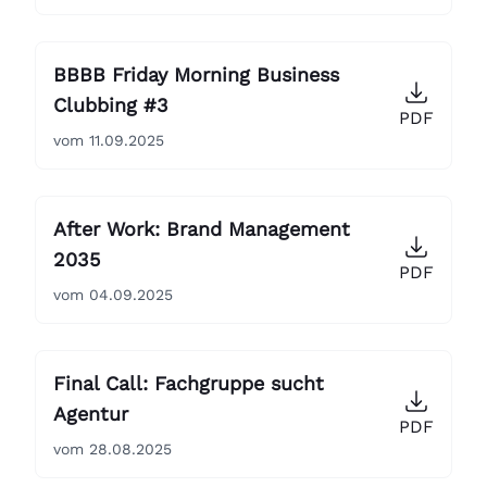
BBBB Friday Morning Business
Clubbing #3
PDF
vom 11.09.2025
After Work: Brand Management
2035
PDF
vom 04.09.2025
Final Call: Fachgruppe sucht
Agentur
PDF
vom 28.08.2025