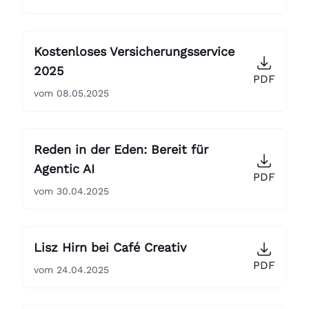
Kostenloses Versicherungsservice
2025
PDF
vom 08.05.2025
Reden in der Eden: Bereit für
Agentic AI
PDF
vom 30.04.2025
Lisz Hirn bei Café Creativ
PDF
vom 24.04.2025