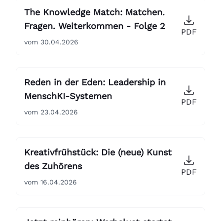
The Knowledge Match: Matchen.
Fragen. Weiterkommen - Folge 2
PDF
vom 30.04.2026
Reden in der Eden: Leadership in
MenschKI-Systemen
PDF
vom 23.04.2026
Kreativfrühstück: Die (neue) Kunst
des Zuhörens
PDF
vom 16.04.2026