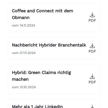
Coffee and Connect mit dem
Obmann
PDF
vom 14.11.2024
Nachbericht Hybrider Branchentalk
PDF
vom 07.11.2024
Hybrid: Green Claims richtig
machen
PDF
vom 31.10.2024
Mehr als 1 Jahr LinkedIn