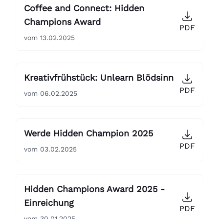
Coffee and Connect: Hidden
Champions Award
PDF
vom 13.02.2025
Kreativfrühstück: Unlearn Blödsinn
PDF
vom 06.02.2025
Werde Hidden Champion 2025
PDF
vom 03.02.2025
Hidden Champions Award 2025 -
Einreichung
PDF
vom 30.01.2025