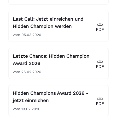
Last Call: Jetzt einreichen und
Hidden Champion werden
PDF
vom 05.03.2026
Letzte Chance: Hidden Champion
Award 2026
PDF
vom 26.02.2026
Hidden Champions Award 2026 -
jetzt einreichen
PDF
vom 19.02.2026