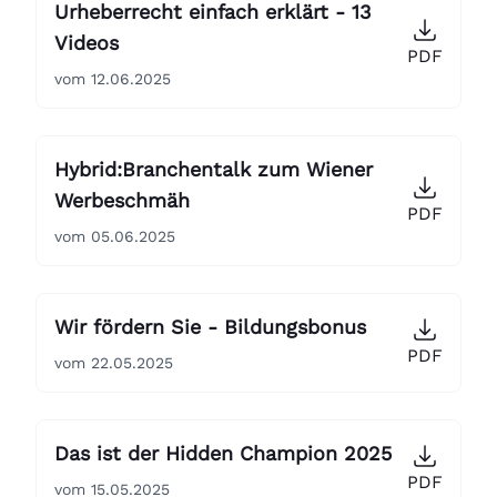
Urheberrecht einfach erklärt - 13
Videos
PDF
vom 12.06.2025
Hybrid:Branchentalk zum Wiener
Werbeschmäh
PDF
vom 05.06.2025
Wir fördern Sie - Bildungsbonus
PDF
vom 22.05.2025
Das ist der Hidden Champion 2025
PDF
vom 15.05.2025