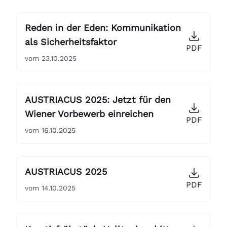
Reden in der Eden: Kommunikation
als Sicherheitsfaktor
PDF
vom 23.10.2025
AUSTRIACUS 2025: Jetzt für den
Wiener Vorbewerb einreichen
PDF
vom 16.10.2025
AUSTRIACUS 2025
PDF
vom 14.10.2025