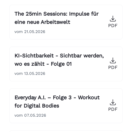
The 25min Sessions: Impulse für
eine neue Arbeitswelt
PDF
vom 21.05.2026
KI-Sichtbarkeit - Sichtbar werden,
wo es zählt - Folge 01
PDF
vom 13.05.2026
Everyday A.I. – Folge 3 - Workout
for Digital Bodies
PDF
vom 07.05.2026