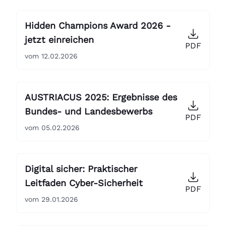
Hidden Champions Award 2026 -
jetzt einreichen
PDF
vom 12.02.2026
AUSTRIACUS 2025: Ergebnisse des
Bundes- und Landesbewerbs
PDF
vom 05.02.2026
Digital sicher: Praktischer
Leitfaden Cyber-Sicherheit
PDF
vom 29.01.2026