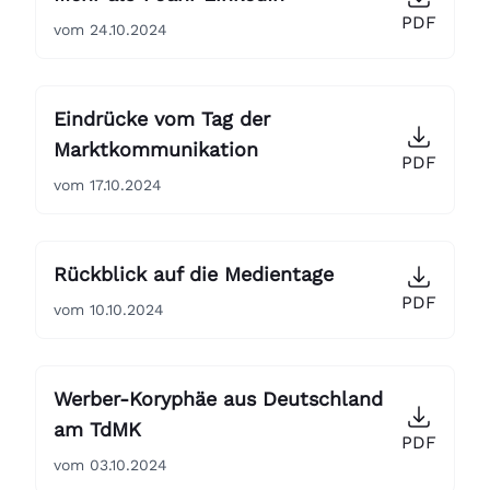
PDF
vom 24.10.2024
Eindrücke vom Tag der
Marktkommunikation
PDF
vom 17.10.2024
Rückblick auf die Medientage
PDF
vom 10.10.2024
Werber-Koryphäe aus Deutschland
am TdMK
PDF
vom 03.10.2024