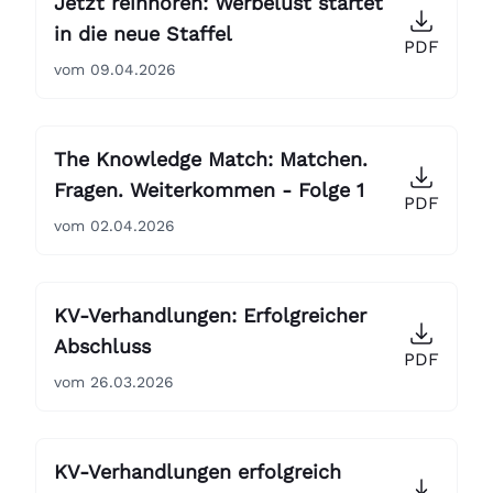
Jetzt reinhören: Werbelust startet
in die neue Staffel
PDF
vom 09.04.2026
The Knowledge Match: Matchen.
Fragen. Weiterkommen - Folge 1
PDF
vom 02.04.2026
KV-Verhandlungen: Erfolgreicher
Abschluss
PDF
vom 26.03.2026
KV-Verhandlungen erfolgreich