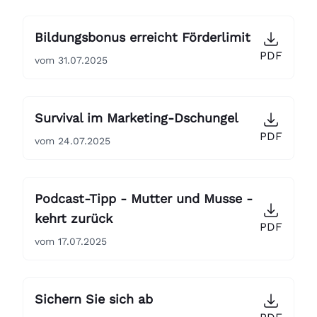
Bildungsbonus erreicht Förderlimit
PDF
vom 31.07.2025
Survival im Marketing-Dschungel
PDF
vom 24.07.2025
Podcast-Tipp - Mutter und Musse -
kehrt zurück
PDF
vom 17.07.2025
Sichern Sie sich ab