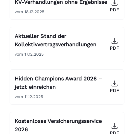
KV-Verhandlungen ohne Ergebnisse
PDF
vom 18.12.2025
Aktueller Stand der
Kollektivvertragsverhandlungen
PDF
vom 17.12.2025
Hidden Champions Award 2026 –
jetzt einreichen
PDF
vom 11.12.2025
Kostenloses Versicherungsservice
2026
PDF