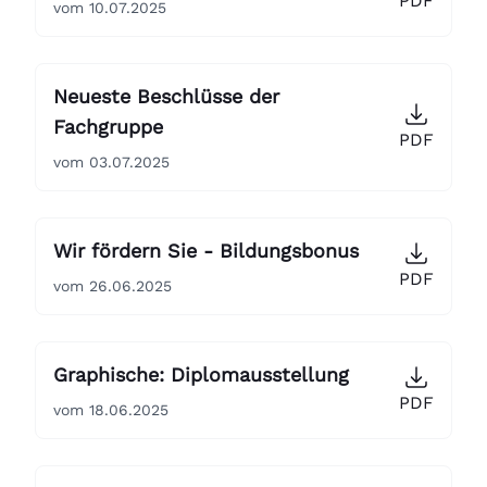
PDF
vom 10.07.2025
Neueste Beschlüsse der
Fachgruppe
PDF
vom 03.07.2025
Wir fördern Sie - Bildungsbonus
PDF
vom 26.06.2025
Graphische: Diplomausstellung
PDF
vom 18.06.2025