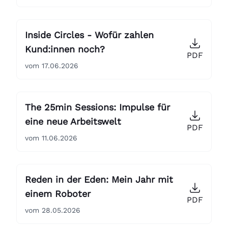
Inside Circles - Wofür zahlen
Kund:innen noch?
PDF
vom 17.06.2026
The 25min Sessions: Impulse für
eine neue Arbeitswelt
PDF
vom 11.06.2026
Reden in der Eden: Mein Jahr mit
einem Roboter
PDF
vom 28.05.2026