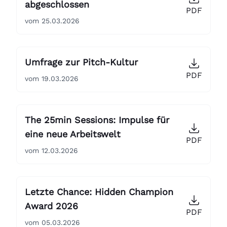
abgeschlossen
PDF
vom 25.03.2026
Umfrage zur Pitch-Kultur
PDF
vom 19.03.2026
The 25min Sessions: Impulse für
eine neue Arbeitswelt
PDF
vom 12.03.2026
Letzte Chance: Hidden Champion
Award 2026
PDF
vom 05.03.2026