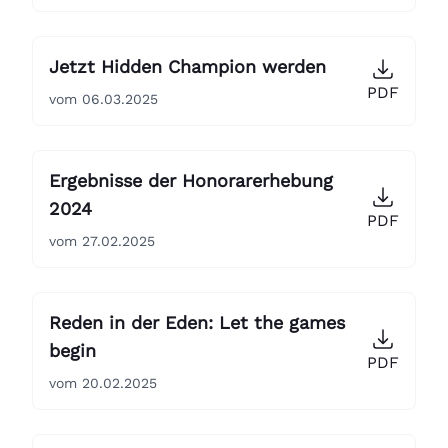
Jetzt Hidden Champion werden
PDF
vom 06.03.2025
Ergebnisse der Honorarerhebung
2024
PDF
vom 27.02.2025
Reden in der Eden: Let the games
begin
PDF
vom 20.02.2025