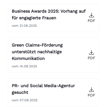
Business Awards 2025: Vorhang auf
für engagierte Frauen
PDF
vom 21.08.2025
Green Claims-Förderung
unterstützt nachhaltige
PDF
Kommunikation
vom 14.08.2025
PR- und Social Media-Agentur
gesucht
PDF
vom 07.08.2025