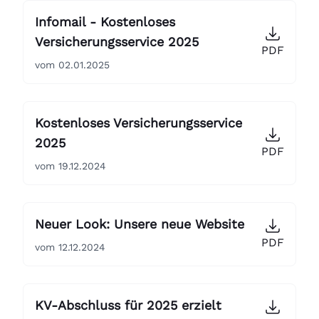
Infomail - Kostenloses
Versicherungsservice 2025
PDF
vom 02.01.2025
Kostenloses Versicherungsservice
2025
PDF
vom 19.12.2024
Neuer Look: Unsere neue Website
PDF
vom 12.12.2024
KV-Abschluss für 2025 erzielt