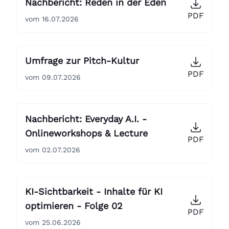
Nachbericht: Reden in der Eden
PDF
vom 16.07.2026
Umfrage zur Pitch-Kultur
PDF
vom 09.07.2026
Nachbericht: Everyday A.I. -
Onlineworkshops & Lecture
PDF
vom 02.07.2026
KI-Sichtbarkeit - Inhalte für KI
optimieren - Folge 02
PDF
vom 25.06.2026